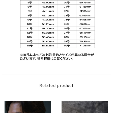
Related product