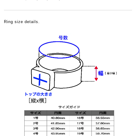
Ring size details.