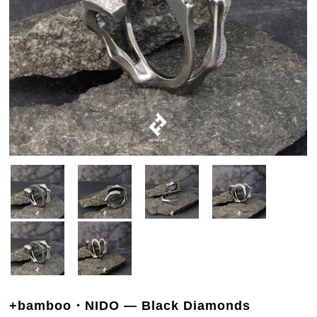
+bamboo・NIDO — Black Diamonds