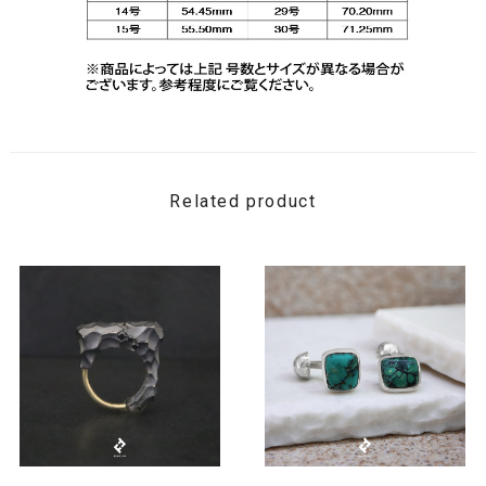
Related product