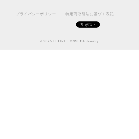
プライバシーポリシー
特定商取引法に基づく表記
© 2025 FELIPE FONSECA Jewelry.