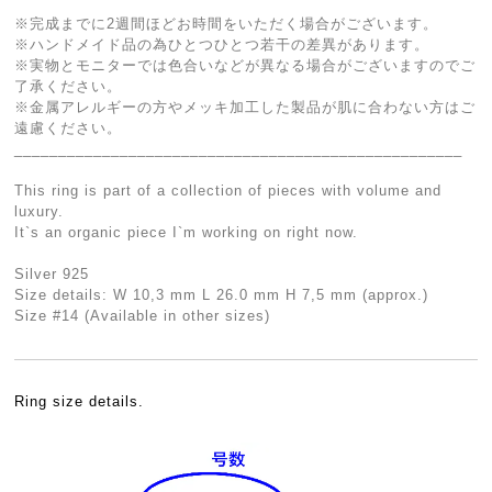
※完成までに2週間ほどお時間をいただく場合がございます。
※ハンドメイド品の為ひとつひとつ若干の差異があります。
※実物とモニターでは色合いなどが異なる場合がございますのでご
了承ください。
※金属アレルギーの方やメッキ加工した製品が肌に合わない方はご
遠慮ください。
___________________________________________________
This ring is part of a collection of pieces with volume and
luxury.
It`s an organic piece I`m working on right now.
Silver 925
Size details: W 10,3 mm L 26.0 mm H 7,5 mm (approx.)
Size #14 (Available in other sizes)
Ring size details.