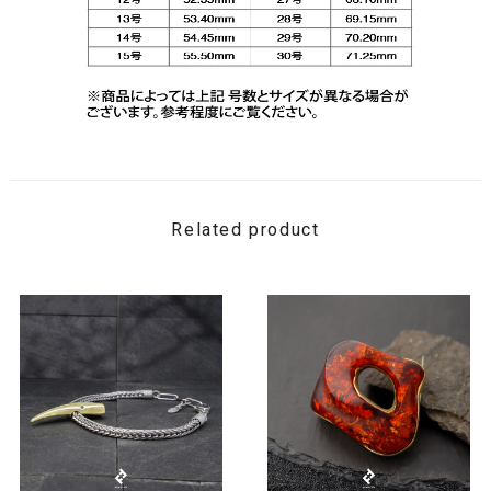
Related product