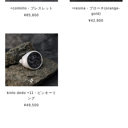
+colmillo・ブレスレット
+resina・ブローチ(orange-
gold)
¥85,800
¥42,900
kinto dedo +11・ピンキーリ
ング
¥49,500