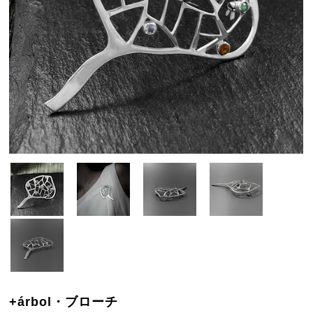
+árbol・ブローチ