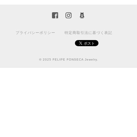
プライバシーポリシー
特定商取引法に基づく表記
© 2025 FELIPE FONSECA Jewelry.