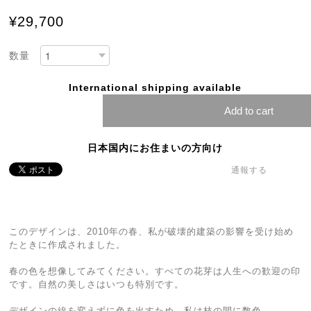
¥29,700
数量
International shipping available
Add to cart
日本国内にお住まいの方向け
通報する
このデザインは、2010年の春、私が破壊的建築の影響を受け始め
たときに作成されました。
春の色を想像してみてください。すべての花芽は人生への歓迎の印
です。自然の美しさはいつも特別です。
デザインの線を変えずに色を出すため、私は枝の間に数色