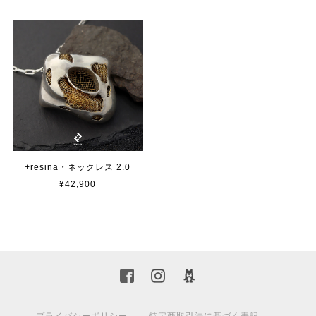
+resina・ネックレス 2.0
¥42,900