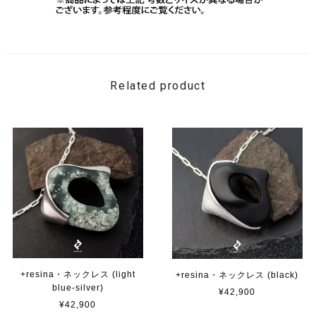
Related product
+resina・ネックレス (light
+resina・ネックレス (black)
blue-silver)
¥42,900
¥42,900