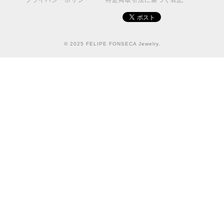
プライバシーポリシー
特定商取引法に基づく表記
© 2025 FELIPE FONSECA Jewelry.