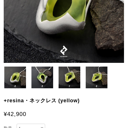
+resina・ネックレス (yellow)
¥42,900