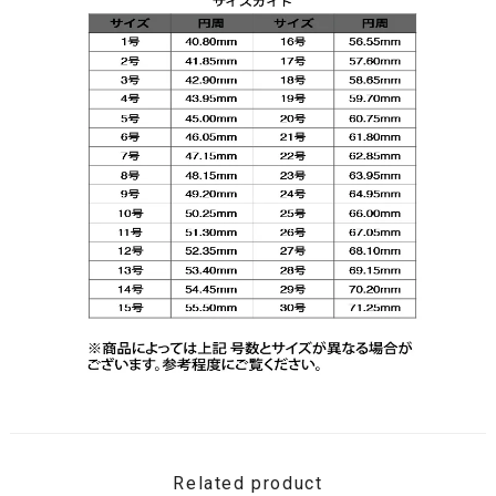
Related product