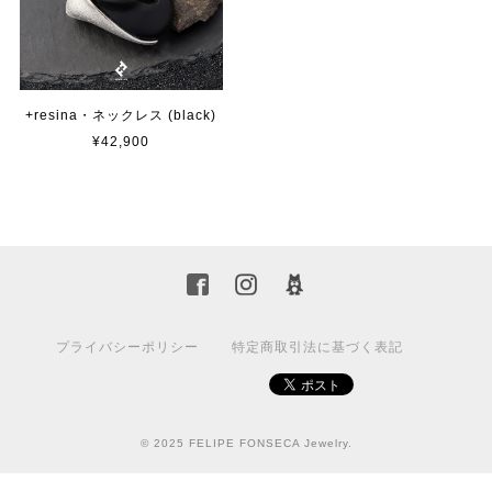
+resina・ネックレス (black)
¥42,900
プライバシーポリシー
特定商取引法に基づく表記
© 2025 FELIPE FONSECA Jewelry.