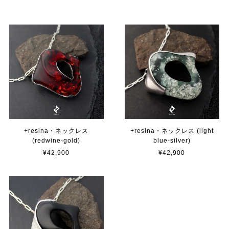
+resina・ネックレス
+resina・ネックレス (light
(redwine-gold)
blue-silver)
¥42,900
¥42,900