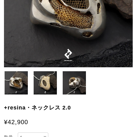
+resina・ネックレス 2.0
¥42,900