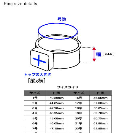
Ring size details.