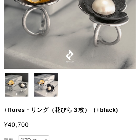
+flores・リング（花びら３枚）（+black)
¥40,700