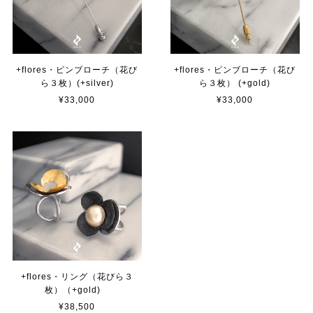
+flores・ピンブローチ（花び
+flores・ピンブローチ（花び
ら３枚）(+silver)
ら３枚） (+gold)
¥33,000
¥33,000
+flores・リング（花びら３
枚）（+gold)
¥38,500