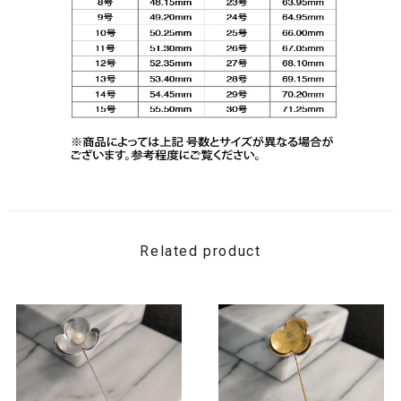
Related product