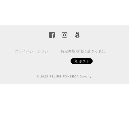
プライバシーポリシー
特定商取引法に基づく表記
© 2025 FELIPE FONSECA Jewelry.