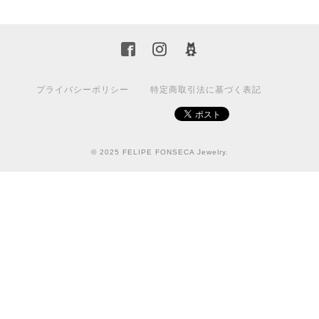
プライバシーポリシー
特定商取引法に基づく表記
© 2025 FELIPE FONSECA Jewelry.