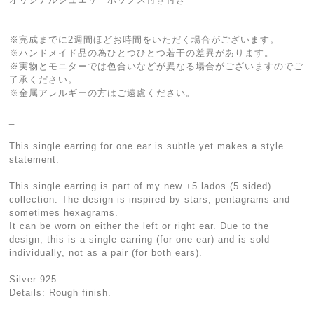
※完成までに2週間ほどお時間をいただく場合がございます。
※ハンドメイド品の為ひとつひとつ若干の差異があります。
※実物とモニターでは色合いなどが異なる場合がございますのでご
了承ください。
※金属アレルギーの方はご遠慮ください。
____________________________________________________
_
This single earring for one ear is subtle yet makes a style
statement.
This single earring is part of my new +5 lados (5 sided)
collection. The design is inspired by stars, pentagrams and
sometimes hexagrams.
It can be worn on either the left or right ear. Due to the
design, this is a single earring (for one ear) and is sold
individually, not as a pair (for both ears).
Silver 925
Details: Rough finish.