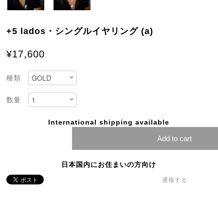
+5 lados・シングルイヤリング (a)
¥17,600
種類
数量
International shipping available
Add to cart
日本国内にお住まいの方向け
通報する