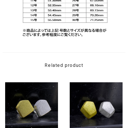
Related product