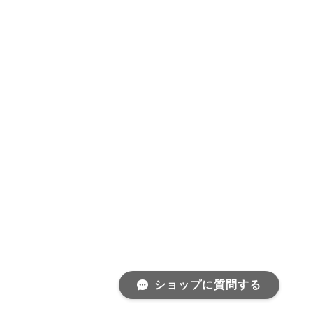
ショップに質問する