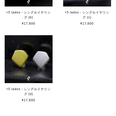
+5 lados・シングルイヤリン
+5 lados・シングルイヤリン
グ (b)
グ (c)
¥17,600
¥17,600
+5 lados・シングルイヤリン
グ (d)
¥17,600