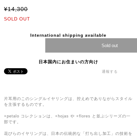
¥14,300
SOLD OUT
International shipping available
Sold out
日本国内にお住まいの方向け
通報する
片耳用のこのシングルイヤリングは、控えめでありながらスタイル
を主張するものです。
+petalo コレクションは、+hojas や +flores と並ぶシリーズの一
部です。
花びらのイヤリングは、日本の伝統的な「打ち出し加工」の技術を