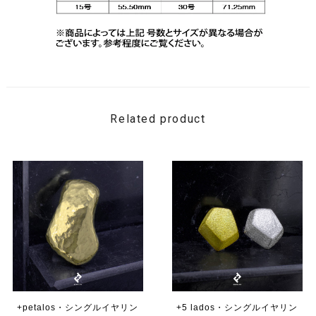
Related product
+petalos・シングルイヤリン
+5 lados・シングルイヤリン