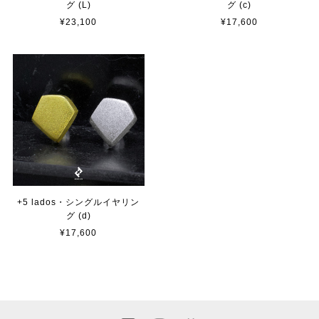
グ (L)
グ (c)
¥23,100
¥17,600
+5 lados・シングルイヤリン
グ (d)
¥17,600