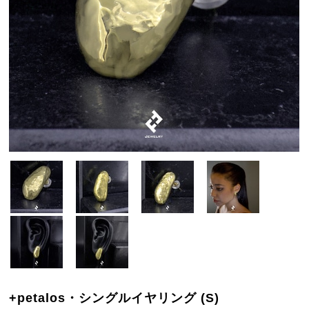
+petalos・シングルイヤリング (S)