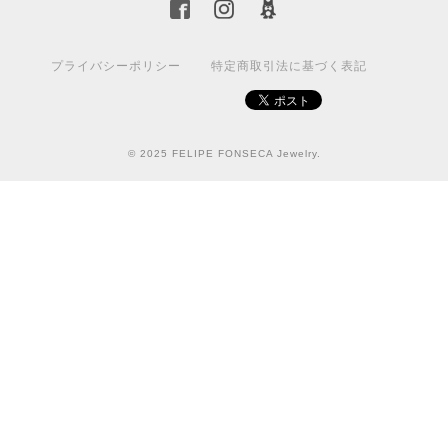
プライバシーポリシー
特定商取引法に基づく表記
© 2025 FELIPE FONSECA Jewelry.