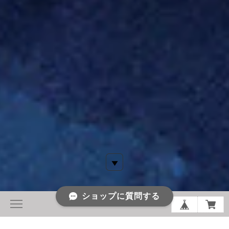
ショップに質問する